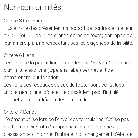
Non-conformités
Critère 3.Couleurs
Plusieurs textes présentent un rapport de contraste inférieur
à 4.5:1 (ou 3:1 pour les grands corps de texte) par rapport à
leur arrière-plan, ne respectant pas les exigences de lisibilité.
Critère 6.Liens
Les liens de la pagination "Précédent" et "Suivant" manquent
d'un intitulé explicite (type aria-label) permettant de
comprendre leur fonction.
Les liens des réseaux sociaux du footer sont constitués
uniquement d'une icône et ne possèdent pas d'intitulé
permettant d'identifier la destination du lien.
Critère 7.Script
L'élément utilisé lors de l'envoi des formulaires n'utilise pas
d'attribut role="status", empêchant les technologies
d'assistance d'informer l'utilisateur du changement d'état de