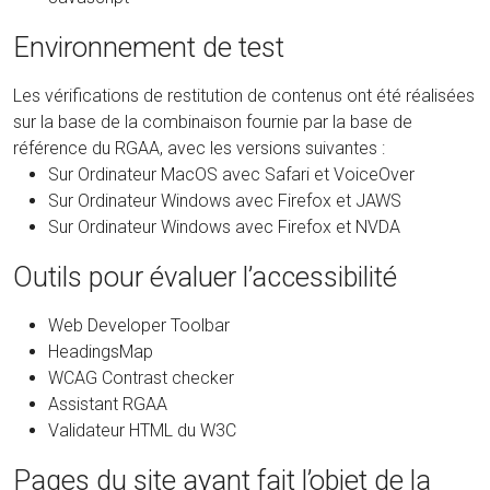
Environnement de test
Les vérifications de restitution de contenus ont été réalisées
sur la base de la combinaison fournie par la base de
référence du RGAA, avec les versions suivantes :
Sur Ordinateur MacOS avec Safari et VoiceOver
Sur Ordinateur Windows avec Firefox et JAWS
Sur Ordinateur Windows avec Firefox et NVDA
Outils pour évaluer l’accessibilité
Web Developer Toolbar
HeadingsMap
WCAG Contrast checker
Assistant RGAA
Validateur HTML du W3C
Pages du site ayant fait l’objet de la