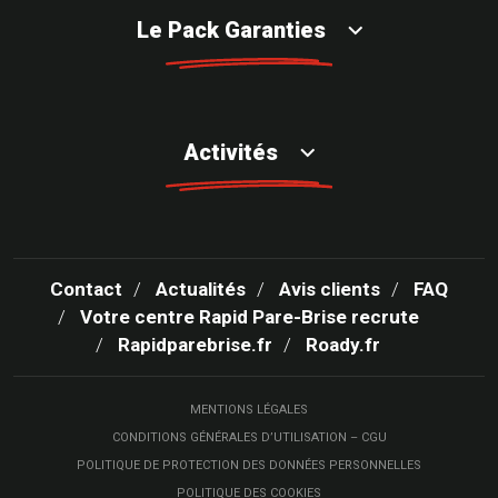
Le Pack Garanties
Activités
Contact
Actualités
Avis clients
FAQ
Votre centre Rapid Pare-Brise recrute
Rapidparebrise.fr
Roady.fr
MENTIONS LÉGALES
CONDITIONS GÉNÉRALES D’UTILISATION – CGU
POLITIQUE DE PROTECTION DES DONNÉES PERSONNELLES
POLITIQUE DES COOKIES