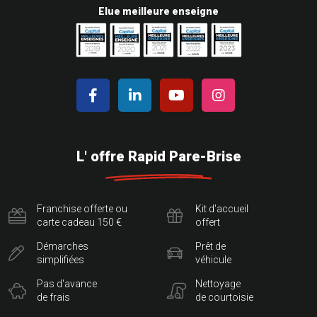
Elue meilleure enseigne
L' offre Rapid Pare-Brise
Franchise offerte ou
Kit d'accueil
carte cadeau 150 €
offert
Démarches
Prêt de
simplifiées
véhicule
Pas d'avance
Nettoyage
de frais
de courtoisie