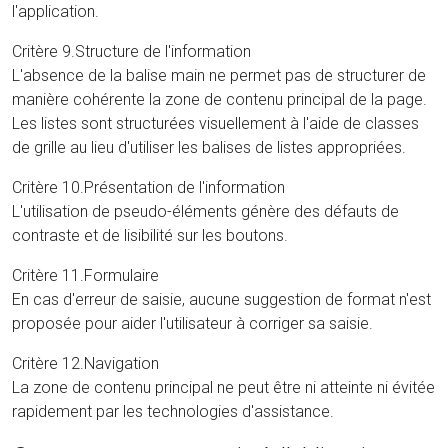
l'application.
Critère 9.Structure de l'information
L'absence de la balise main ne permet pas de structurer de
manière cohérente la zone de contenu principal de la page.
Les listes sont structurées visuellement à l'aide de classes
de grille au lieu d'utiliser les balises de listes appropriées.
Critère 10.Présentation de l'information
L'utilisation de pseudo-éléments génère des défauts de
contraste et de lisibilité sur les boutons.
Critère 11.Formulaire
En cas d'erreur de saisie, aucune suggestion de format n'est
proposée pour aider l'utilisateur à corriger sa saisie.
Critère 12.Navigation
La zone de contenu principal ne peut être ni atteinte ni évitée
rapidement par les technologies d'assistance.