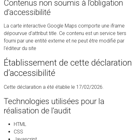
Contenus non soumis à l’obligation
d’accessibilité
La carte interactive Google Maps comporte une iframe
dépourvue d'attribut title. Ce contenu est un service tiers
fourni par une entité externe et ne peut être modifié par
l'éditeur du site
Établissement de cette déclaration
d’accessibilité
Cette déclaration a été établie le 17/02/2026.
Technologies utilisées pour la
réalisation de l’audit
HTML
CSS
Javascript