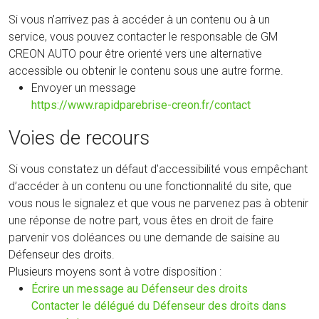
Si vous n’arrivez pas à accéder à un contenu ou à un
service, vous pouvez contacter le responsable de GM
CREON AUTO pour être orienté vers une alternative
accessible ou obtenir le contenu sous une autre forme.
Envoyer un message
https://www.rapidparebrise-creon.fr/contact
Voies de recours
Si vous constatez un défaut d’accessibilité vous empêchant
d’accéder à un contenu ou une fonctionnalité du site, que
vous nous le signalez et que vous ne parvenez pas à obtenir
une réponse de notre part, vous êtes en droit de faire
parvenir vos doléances ou une demande de saisine au
Défenseur des droits.
Plusieurs moyens sont à votre disposition :
(nouvelle
Écrire un message au Défenseur des droits
fenêtre)
Contacter le délégué du Défenseur des droits dans