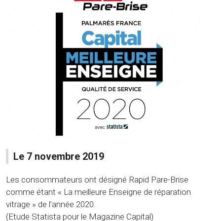
Le 7 novembre 2019
Les consommateurs ont désigné Rapid Pare-Brise
comme étant « La meilleure Enseigne de réparation
vitrage » de l’année 2020.
(Etude Statista pour le Magazine Capital)