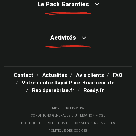
Le Pack Garanties
Activités
Contact
Actualités
Avis clients
FAQ
Votre centre Rapid Pare-Brise recrute
Rapidparebrise.fr
Roady.fr
MENTIONS LÉGALES
CONDITIONS GÉNÉRALES D’UTILISATION – CGU
POLITIQUE DE PROTECTION DES DONNÉES PERSONNELLES
POLITIQUE DES COOKIES