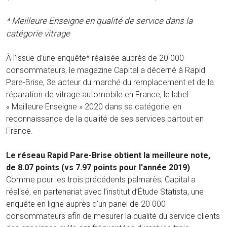
* Meilleure Enseigne en qualité de service dans la
catégorie vitrage
À l’issue d’une enquête* réalisée auprès de 20 000
consommateurs, le magazine Capital a décerné à Rapid
Pare-Brise, 3e acteur du marché du remplacement et de la
réparation de vitrage automobile en France, le label
« Meilleure Enseigne » 2020 dans sa catégorie, en
reconnaissance de la qualité de ses services partout en
France.
Le réseau Rapid Pare-Brise obtient la meilleure note,
de 8.07 points (vs 7.97 points pour l'année 2019)
Comme pour les trois précédents palmarès, Capital a
réalisé, en partenariat avec l’institut d’Étude Statista, une
enquête en ligne auprès d’un panel de 20 000
consommateurs afin de mesurer la qualité du service clients