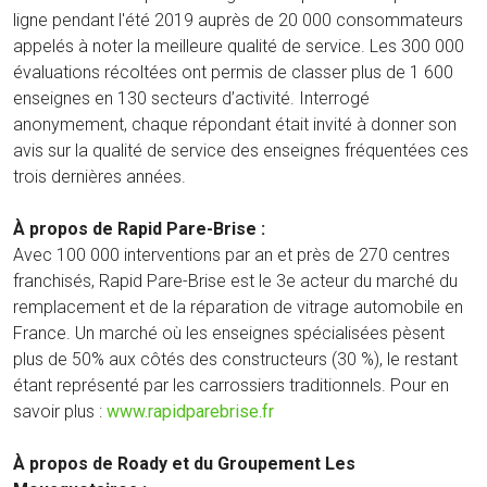
ligne pendant l'été 2019 auprès de 20 000 consommateurs
appelés à noter la meilleure qualité de service. Les 300 000
évaluations récoltées ont permis de classer plus de 1 600
enseignes en 130 secteurs d’activité. Interrogé
anonymement, chaque répondant était invité à donner son
avis sur la qualité de service des enseignes fréquentées ces
trois dernières années.
À propos de Rapid Pare-Brise :
Avec 100 000 interventions par an et près de 270 centres
franchisés, Rapid Pare-Brise est le 3e acteur du marché du
remplacement et de la réparation de vitrage automobile en
France. Un marché où les enseignes spécialisées pèsent
plus de 50% aux côtés des constructeurs (30 %), le restant
étant représenté par les carrossiers traditionnels. Pour en
savoir plus :
www.rapidparebrise.fr
À propos de Roady et du Groupement Les