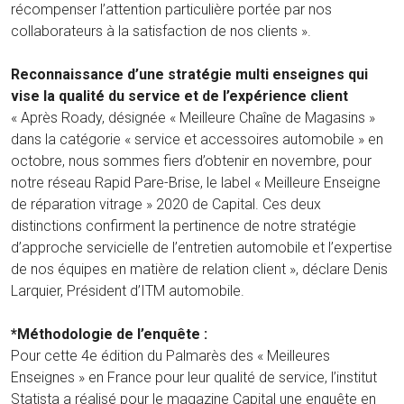
récompenser l’attention particulière portée par nos
collaborateurs à la satisfaction de nos clients ».
Reconnaissance d’une stratégie multi enseignes qui
vise la qualité du service et de l’expérience client
« Après Roady, désignée « Meilleure Chaîne de Magasins »
dans la catégorie « service et accessoires automobile » en
octobre, nous sommes fiers d’obtenir en novembre, pour
notre réseau Rapid Pare-Brise, le label « Meilleure Enseigne
de réparation vitrage » 2020 de Capital. Ces deux
distinctions confirment la pertinence de notre stratégie
d’approche servicielle de l’entretien automobile et l’expertise
de nos équipes en matière de relation client », déclare Denis
Larquier, Président d’ITM automobile.
*Méthodologie de l’enquête :
Pour cette 4e édition du Palmarès des « Meilleures
Enseignes » en France pour leur qualité de service, l’institut
Statista a réalisé pour le magazine Capital une enquête en