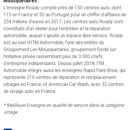
Mousquetaires :
L’enseigne Roady compte près de 150 centres-auto, dont
115 en France et 32 au Portugal, pour un chiffre d’affaires de
234 millions d’euros en 2017. Les centres-auto Roady sont
constitués d’un atelier pour l’entretien et la réparation
automobile, auquel s’ajoute un espace libre-service. Roady
est, au sein d’ITM Automobile, l’une des entités du
Groupement Les Mousquetaires, groupement fondé sur
l’initiative privée rassemblant plus de 3 000 chefs
d’entreprise indépendants. Depuis juillet 2018, ITM
Automobile intègre aussi les enseignes Rapid Pare-Brise, qui
représente 210 centres de réparation et remplacement
vitrages en France, et American Car Wash, avec 32 centres
de lavage auto en France.
* Meilleure Enseigne en qualité de service dans la catégorie
vitrage